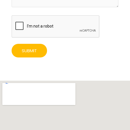
SUBMIT