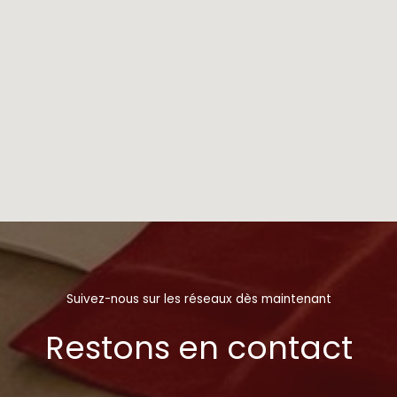
Suivez-nous sur les réseaux dès maintenant
Restons en contact