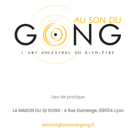
Lieu de pratique
LA MAISON DU QI GONG : 4 Rue Dumenge, 69004 Lyon
contact@ausondugong.fr