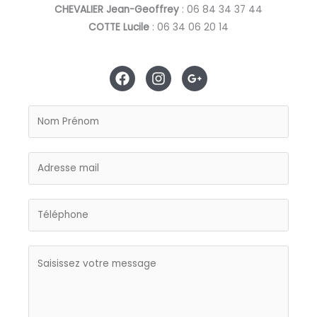
CHEVALIER Jean-Geoffrey
: 06 84 34 37 44
COTTE Lucile
: 06 34 06 20 14