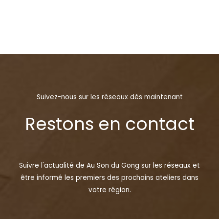
Suivez-nous sur les réseaux dès maintenant
Restons en contact
Suivre l'actualité de Au Son du Gong sur les réseaux et
être informé les premiers des prochains ateliers dans
votre région.