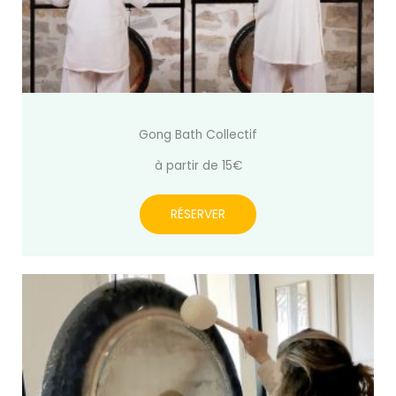
Gong Bath Collectif
à partir de 15€
RÉSERVER