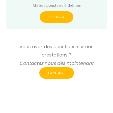
Ateliers ponctuels à thèmes
RÉSERVER
Vous avez des questions sur nos
prestations ?
Contactez nous dès maintenant
CONTACT