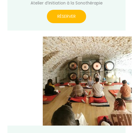
Atelier d’initiation à la Sonothérapie
RÉSERVER