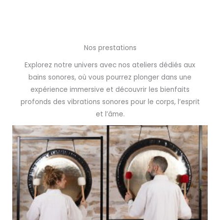
Nos prestations
Explorez notre univers avec nos ateliers dédiés aux
bains sonores, où vous pourrez plonger dans une
expérience immersive et découvrir les bienfaits
profonds des vibrations sonores pour le corps, l’esprit
et l’âme.