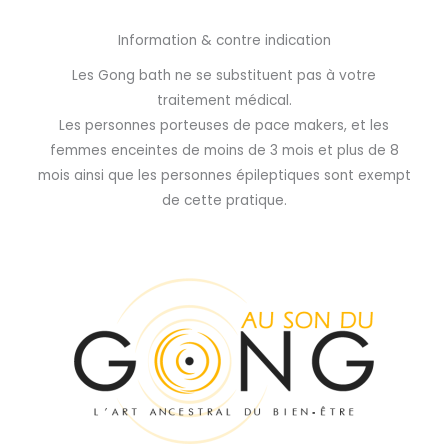
Information & contre indication
Les Gong bath ne se substituent pas à votre
traitement médical.
Les personnes porteuses de pace makers, et les
femmes enceintes de moins de 3 mois et plus de 8
mois ainsi que les personnes épileptiques sont exempt
de cette pratique.